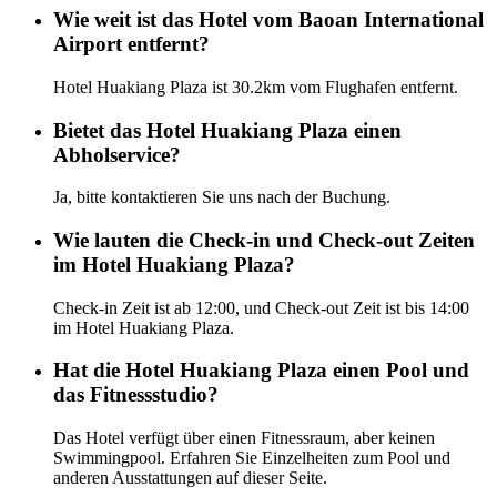
Wie weit ist das Hotel vom Baoan International
Airport entfernt?
Hotel Huakiang Plaza ist 30.2km vom Flughafen entfernt.
Bietet das Hotel Huakiang Plaza einen
Abholservice?
Ja, bitte kontaktieren Sie uns nach der Buchung.
Wie lauten die Check-in und Check-out Zeiten
im Hotel Huakiang Plaza?
Check-in Zeit ist ab 12:00, und Check-out Zeit ist bis 14:00
im Hotel Huakiang Plaza.
Hat die Hotel Huakiang Plaza einen Pool und
das Fitnessstudio?
Das Hotel verfügt über einen Fitnessraum, aber keinen
Swimmingpool. Erfahren Sie Einzelheiten zum Pool und
anderen Ausstattungen auf dieser Seite.