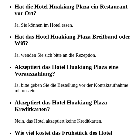
Hat die Hotel Huakiang Plaza ein Restaurant
vor Ort?
Ja, Sie können im Hotel essen.
Hat das Hotel Huakiang Plaza Breitband oder
Wifi?
Ja, wenden Sie sich bitte an die Rezeption.
Akzeptiert das Hotel Huakiang Plaza eine
Vorauszahlung?
Ja, bitte geben Sie die Bestellung vor der Kontaktaufnahme
mit uns ein.
Akzeptiert das Hotel Huakiang Plaza
Kreditkarten?
Nein, das Hotel akzeptiert keine Kreditkarten.
Wie viel kostet das Frühstück des Hotel